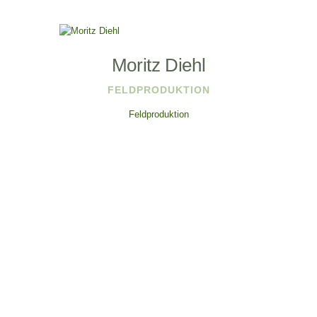
Moritz Diehl
FELDPRODUKTION
Feldproduktion