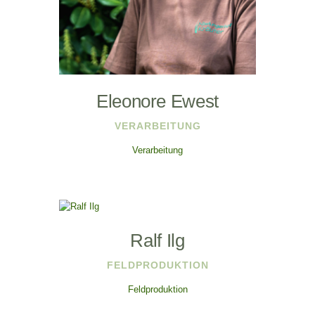
Eleonore Ewest
VERARBEITUNG
Verarbeitung
Ralf Ilg
FELDPRODUKTION
Feldproduktion