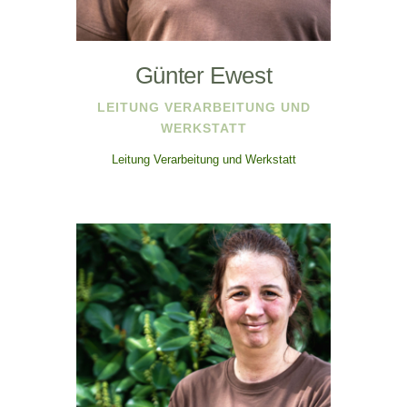
Günter Ewest
LEITUNG VERARBEITUNG UND
WERKSTATT
Leitung Verarbeitung und Werkstatt