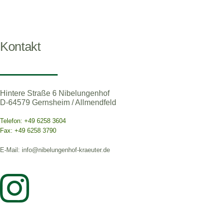
Kontakt
Hintere Straße 6 Nibelungenhof
D-64579 Gernsheim / Allmendfeld
Telefon: +49 6258 3604
Fax: +49 6258 3790
E-Mail: info@nibelungenhof-kraeuter.de