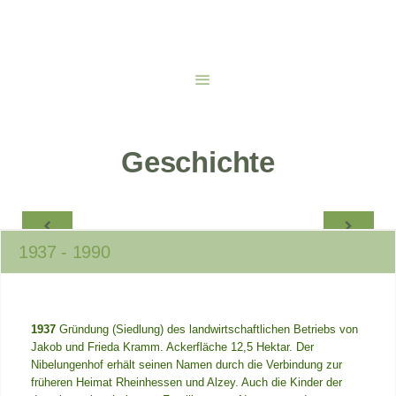
Geschichte
1937 - 1990
1937
Gründung (Siedlung) des landwirtschaftlichen Betriebs von
Jakob und Frieda Kramm. Ackerfläche 12,5 Hektar. Der
Nibelungenhof erhält seinen Namen durch die Verbindung zur
früheren Heimat Rheinhessen und Alzey. Auch die Kinder der