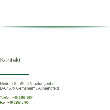
Kontakt
Hintere Straße 6 Nibelungenhof
D-64579 Gernsheim / Allmendfeld
Telefon: +49 6258 3604
Fax: +49 6258 3790