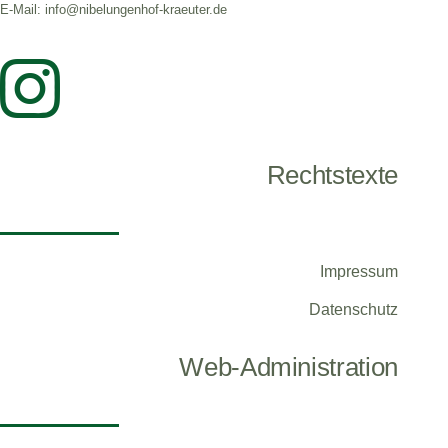
E-Mail: info@nibelungenhof-kraeuter.de
Rechtstexte
Impressum
Datenschutz
Web-Administration