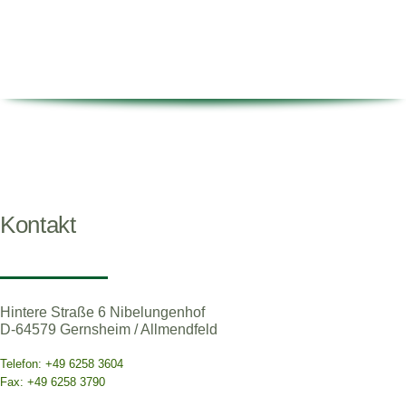
Kontakt
Hintere Straße 6 Nibelungenhof
D-64579 Gernsheim / Allmendfeld
Telefon: +49 6258 3604
Fax: +49 6258 3790