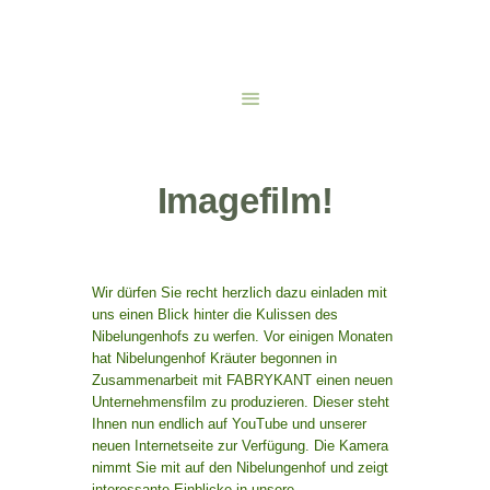
Imagefilm!
Wir dürfen Sie recht herzlich dazu einladen mit
uns einen Blick hinter die Kulissen des
Nibelungenhofs zu werfen. Vor einigen Monaten
hat Nibelungenhof Kräuter begonnen in
Zusammenarbeit mit FABRYKANT einen neuen
Unternehmensfilm zu produzieren. Dieser steht
Ihnen nun endlich auf YouTube und unserer
neuen Internetseite zur Verfügung. Die Kamera
nimmt Sie mit auf den Nibelungenhof und zeigt
interessante Einblicke in unsere