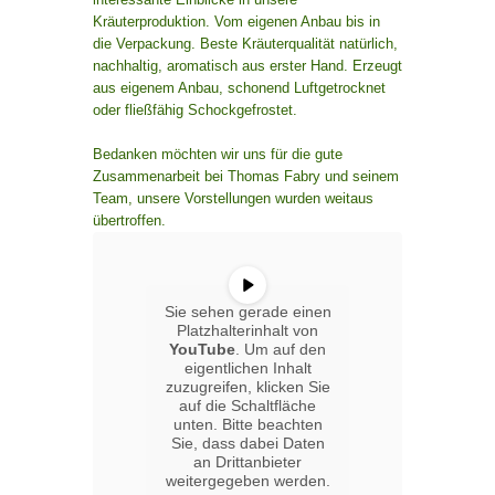
Kräuterproduktion. Vom eigenen Anbau bis in
die Verpackung. Beste Kräuterqualität natürlich,
nachhaltig, aromatisch aus erster Hand. Erzeugt
aus eigenem Anbau, schonend Luftgetrocknet
oder fließfähig Schockgefrostet.
Bedanken möchten wir uns für die gute
Zusammenarbeit bei Thomas Fabry und seinem
Team, unsere Vorstellungen wurden weitaus
übertroffen.
Sie sehen gerade einen
Platzhalterinhalt von
YouTube
. Um auf den
eigentlichen Inhalt
zuzugreifen, klicken Sie
auf die Schaltfläche
unten. Bitte beachten
Sie, dass dabei Daten
an Drittanbieter
weitergegeben werden.