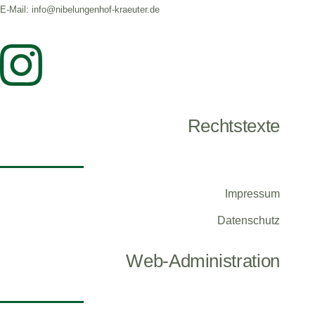
E-Mail: info@nibelungenhof-kraeuter.de
Rechtstexte
Impressum
Datenschutz
Web-Administration