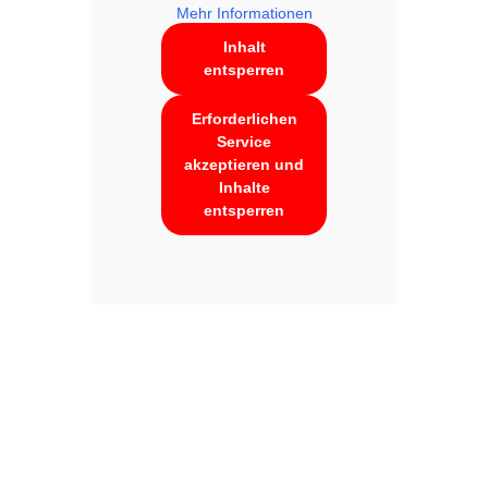
Mehr Informationen
Inhalt
entsperren
Erforderlichen
Service
akzeptieren und
Inhalte
entsperren