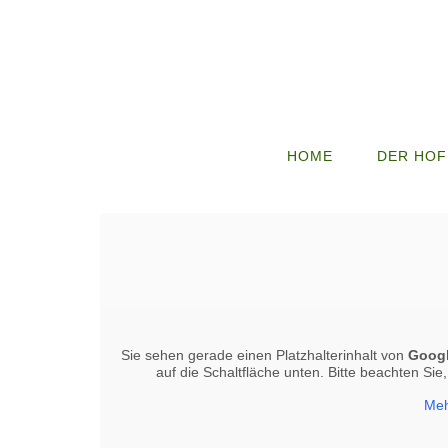
HOME
DER HOF
Sie sehen gerade einen Platzhalterinhalt von
Goog
auf die Schaltfläche unten. Bitte beachten Si
Meh