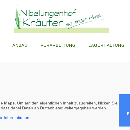
ANBAU
VERARBEITUNG
LAGERHALTUNG
le Maps
. Um auf den eigentlichen Inhalt zuzugreifen, klicken Sie
e, dass dabei Daten an Drittanbieter weitergegeben werden.
E
r Informationen