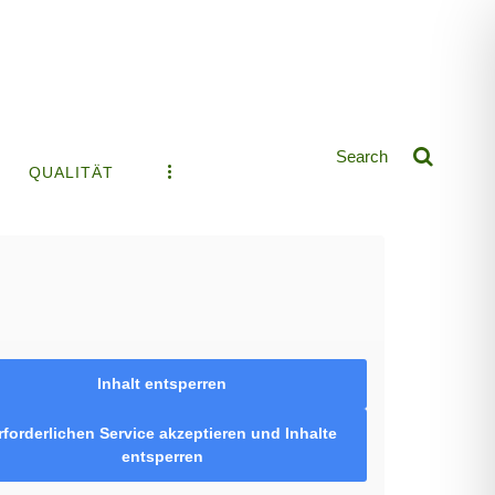
QUALITÄT
Inhalt entsperren
rforderlichen Service akzeptieren und Inhalte
entsperren