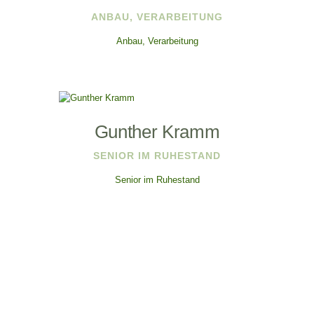
ANBAU, VERARBEITUNG
Anbau, Verarbeitung
Gunther Kramm
SENIOR IM RUHESTAND
Senior im Ruhestand
Seitennummerierung