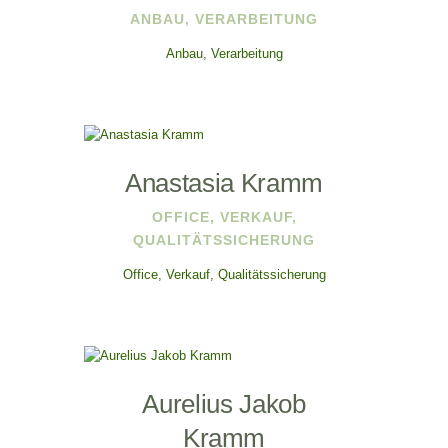
ANBAU, VERARBEITUNG
Anbau, Verarbeitung
Anastasia Kramm
OFFICE, VERKAUF,
QUALITÄTSSICHERUNG
Office, Verkauf, Qualitätssicherung
Aurelius Jakob
Kramm