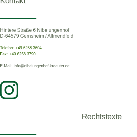
Kontakt
Hintere Straße 6 Nibelungenhof
D-64579 Gernsheim / Allmendfeld
Telefon: +49 6258 3604
Fax: +49 6258 3790
E-Mail: info@nibelungenhof-kraeuter.de
Rechtstexte