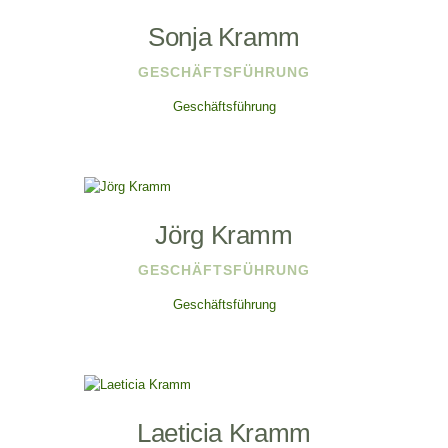
Sonja Kramm
GESCHÄFTSFÜHRUNG
Geschäftsführung
Jörg Kramm
GESCHÄFTSFÜHRUNG
Geschäftsführung
Laeticia Kramm